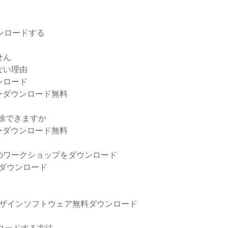
ンロードする
せん
きない理由
ンロード
ーダウンロード無料
を削除できますか
ーダウンロード無料
ーバー向けのワークショップをダウンロード
ーのダウンロード
デザインソフトウェア無料ダウンロード