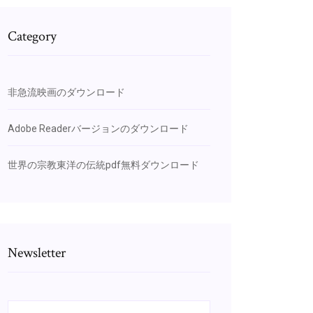
Category
非急流映画のダウンロード
Adobe Readerバージョンのダウンロード
世界の宗教東洋の伝統pdf無料ダウンロード
Newsletter