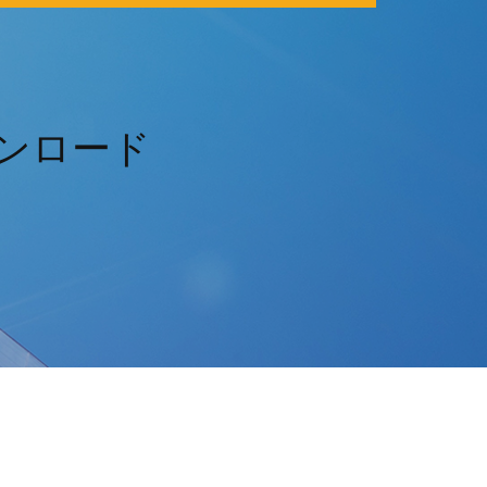
ウンロード