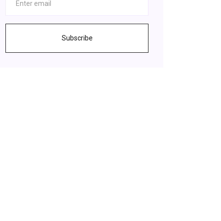
Subscribe