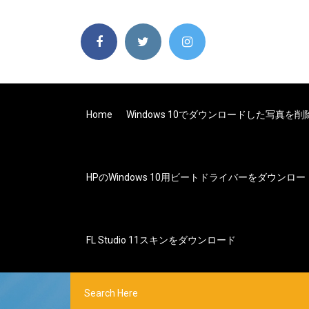
Home
Windows 10でダウンロードした写真を
HPのWindows 10用ビートドライバーをダウンロー
FL Studio 11スキンをダウンロード