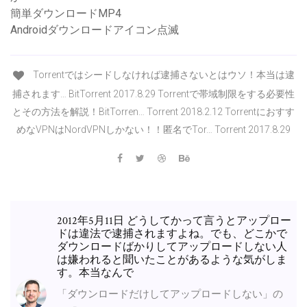
簡単ダウンロードMP4
Androidダウンロードアイコン点滅
Torrentではシードしなければ逮捕さないとはウソ！本当は逮
捕されます… BitTorrent 2017.8.29 Torrentで帯域制限をする必要性
とその方法を解説！BitTorren… Torrent 2018.2.12 Torrentにおすす
めなVPNはNordVPNしかない！！匿名でTor… Torrent 2017.8.29
2012年5月11日 どうしてかって言うとアップロー
ドは違法で逮捕されますよね。でも、どこかで
ダウンロードばかりしてアップロードしない人
は嫌われると聞いたことがあるような気がしま
す。本当なんで
「ダウンロードだけしてアップロードしない」の