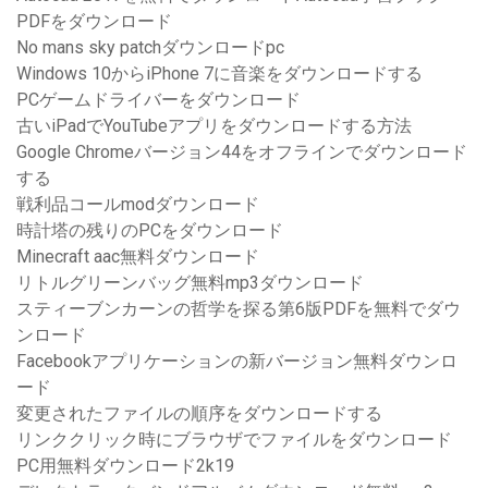
PDFをダウンロード
No mans sky patchダウンロードpc
Windows 10からiPhone 7に音楽をダウンロードする
PCゲームドライバーをダウンロード
古いiPadでYouTubeアプリをダウンロードする方法
Google Chromeバージョン44をオフラインでダウンロード
する
戦利品コールmodダウンロード
時計塔の残りのPCをダウンロード
Minecraft aac無料ダウンロード
リトルグリーンバッグ無料mp3ダウンロード
スティーブンカーンの哲学を探る第6版PDFを無料でダウ
ンロード
Facebookアプリケーションの新バージョン無料ダウンロ
ード
変更されたファイルの順序をダウンロードする
リンククリック時にブラウザでファイルをダウンロード
PC用無料ダウンロード2k19