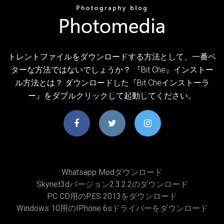
トレントファイルをダウンロードする方法として、一番ベ
ターな方法ではないでしょうか？ 『Bit Che』インストー
ル方法とは？ ダウンロードした『Bit Cheインストーラ
ー』をダブルクリックして起動してください。
Whatsapp Modダウンロード
Skynet3dバージョン2.3.2.2のダウンロード
PC CD用のPES 2013をダウンロード
Windows 10用のiPhone 6sドライバーをダウンロード