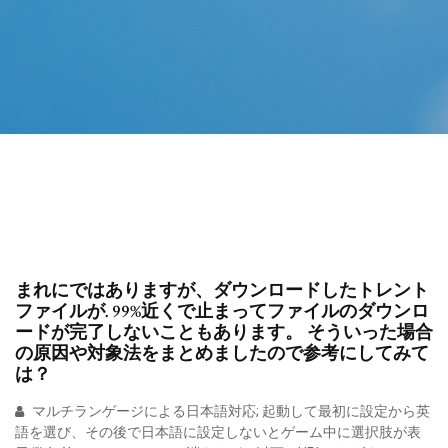
まれにではありますが、ダウンロードしたトレント
ファイルが. 99%近くで止まってファイルのダウンロ
ードが完了しないこともあります。 そういった場合
の原因や対象法をまとめましたので参考にしてみて
は？
マルチランゲージによる日本語対応; 起動して最初に設定から英
語を選び、その後で日本語に設定しないとゲーム中に選択肢が表