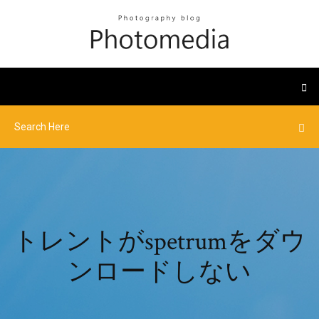
トレントがspetrumをダウ
ンロードしない