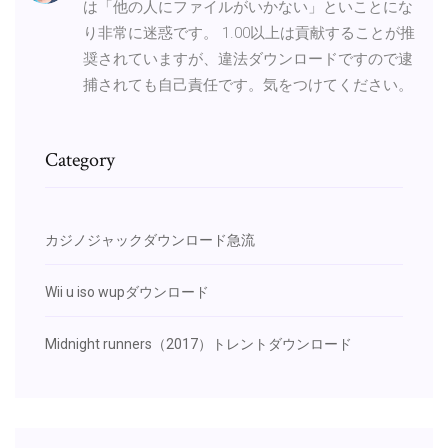
は「他の人にファイルがいかない」といことにな
り非常に迷惑です。 1.00以上は貢献することが推
奨されていますが、違法ダウンロードですので逮
捕されても自己責任です。気をつけてください。
Category
カジノジャックダウンロード急流
Wii u iso wupダウンロード
Midnight runners（2017）トレントダウンロード