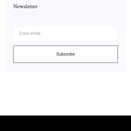
Newsletter
Subscribe