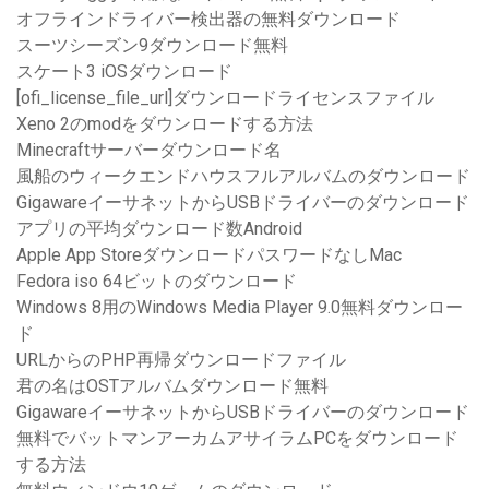
オフラインドライバー検出器の無料ダウンロード
スーツシーズン9ダウンロード無料
スケート3 iOSダウンロード
[ofi_license_file_url]ダウンロードライセンスファイル
Xeno 2のmodをダウンロードする方法
Minecraftサーバーダウンロード名
風船のウィークエンドハウスフルアルバムのダウンロード
GigawareイーサネットからUSBドライバーのダウンロード
アプリの平均ダウンロード数Android
Apple App StoreダウンロードパスワードなしMac
Fedora iso 64ビットのダウンロード
Windows 8用のWindows Media Player 9.0無料ダウンロー
ド
URLからのPHP再帰ダウンロードファイル
君の名はOSTアルバムダウンロード無料
GigawareイーサネットからUSBドライバーのダウンロード
無料でバットマンアーカムアサイラムPCをダウンロード
する方法