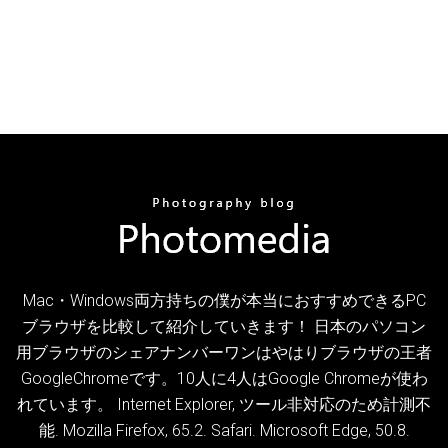
Mac・Windows両方持ちの僕が本当におすすめできるPC
ブラウザを比較して紹介していきます！ 日本のパソコン
用ブラウザのシェアナンバーワンはやはりブラウザの王者
GoogleChromeです。10人に4人はGoogle Chromeが使わ
れています。 Internet Explorer, ツール非対応のため計測不
能. Mozilla Firefox, 65.2. Safari. Microsoft Edge, 50.8.