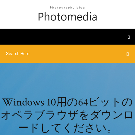
Windows 10用の64ビットの
オペラブラウザをダウンロ
ードしてください。