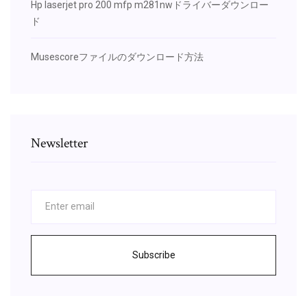
Hp laserjet pro 200 mfp m281nwドライバーダウンロー
ド
Musescoreファイルのダウンロード方法
Newsletter
Subscribe